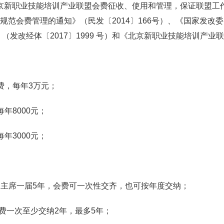
京新职业技能培训产业联盟会费征收、使用和管理，保证联盟工
规范会费管理的通知》（民发〔2014〕166号）、《国家发
》（发改经体〔2017〕1999 号）和《北京新职业技能培训产
费，每年3万元；
年8000元；
年3000元；
主席一届5年，会费可一次性交齐，也可按年度交纳；
一次至少交纳2年，最多5年；