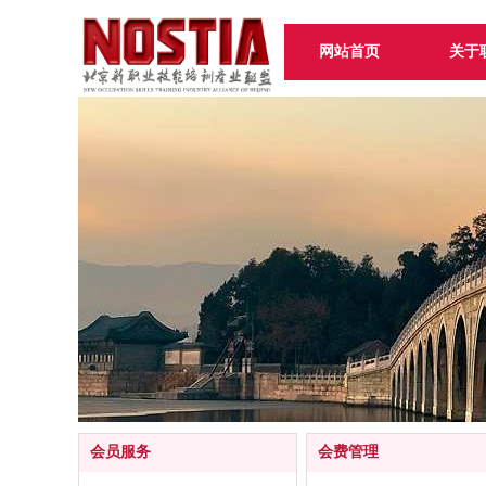
网站首页
关于
会员服务
会费管理