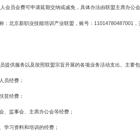
人会员会费可申请延期交纳或减免，具体办法由联盟主席办公会
称：
北京新职业技能培训产业联盟，账号：110147804870
提供服务以及按照联盟宗旨开展的各项业务活动支出。主要包
人员经费；
扶贫经费；
会、监事会、主席办公会等经费；
、学习资料和培训的经费；