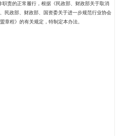
作职责的正常履行，根据《民政部、财政部关于取消
改委、民政部、财政部、国资委关于进一步规范行业协会
业联盟章程》的有关规定，特制定本办法。