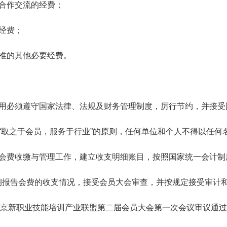
合作交流的经费；
经费；
准的其他必要经费。
用必须遵守国家法律、法规及财务管理制度，厉行节约，并接受
取之于会员，服务于行业”的原则，任何单位和个人不得以任何
会费收缴与管理工作，建立收支明细账目，按照国家统一会计制
期报告会费的收支情况，接受会员大会审查，并按规定接受审计
京新职业技能培训产业联盟第二届会员大会第一次会议审议通过，