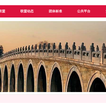
联盟
联盟动态
团体标准
公共平台