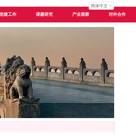
简体中文
党建工作
课题研究
产业观察
对外合作